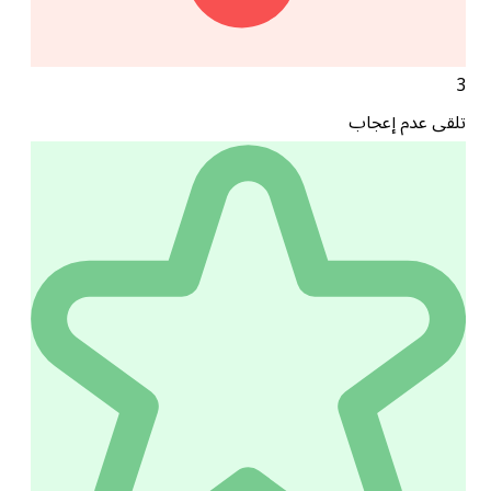
3
تلقى عدم إعجاب