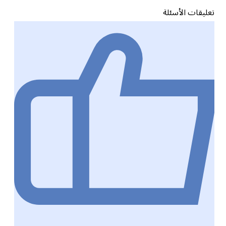
تعليقات الأسئلة