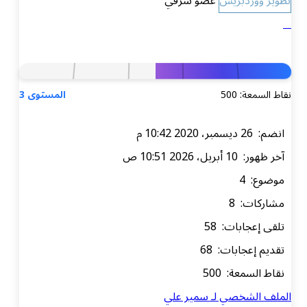
تطوير ووردبريس
عضو شرفي
نقاط السمعة: 500
المستوى 3
انضم: 26 ديسمبر، 2020 10:42 م
آخر ظهور: 10 أبريل، 2026 10:51 ص
موضوع: 4
مشاركات: 8
تلقى إعجابات: 58
تقديم إعجابات: 68
نقاط السمعة: 500
الملف الشخصي لـ سمير علي