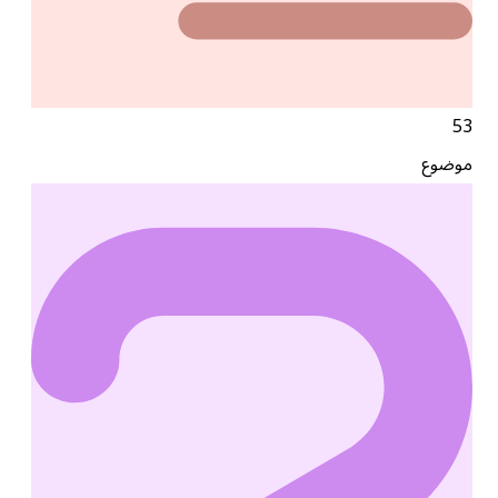
53
موضوع