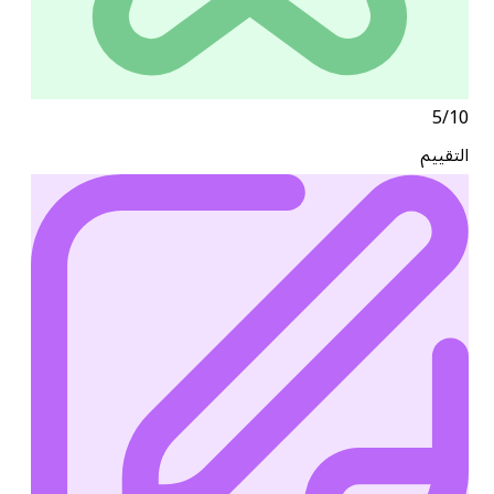
5/10
التقييم