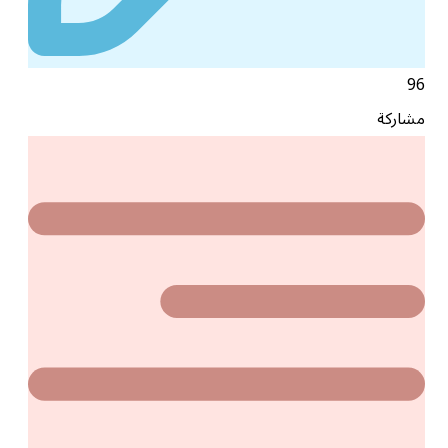
96
مشاركة