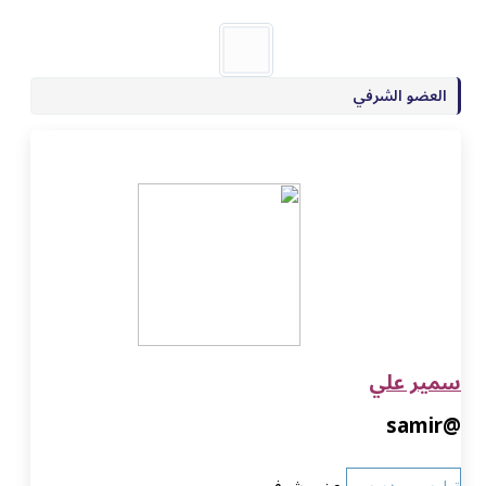
العضو الشرفي
سمير علي
@samir