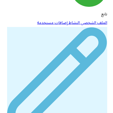
تابع
الملف الشخصي
النشاط
إضافات مستخدمة