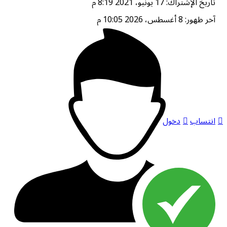
تاريخ الإشتراك: 17 يونيو، 2021 8:19 م
آخر ظهور: 8 أغسطس، 2026 10:05 م
انتساب
دخول