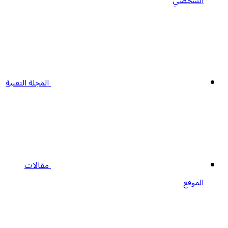
الشخصي
المجلة التقنية
مقالات
الموقع