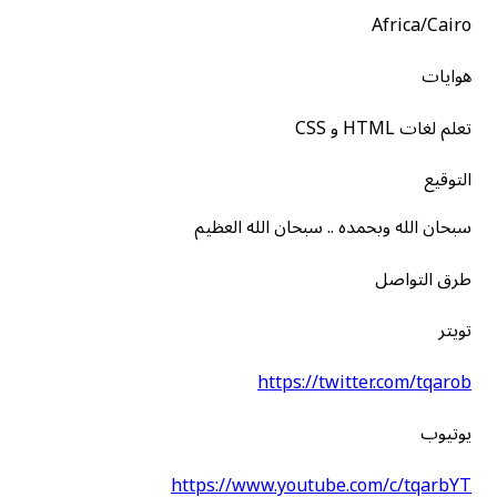
Africa/Cairo
هوايات
تعلم لغات HTML و CSS
التوقيع
سبحان الله وبحمده .. سبحان الله العظيم
طرق التواصل
تويتر
https://twitter.com/tqarob
يوتيوب
https://www.youtube.com/c/tqarbYT