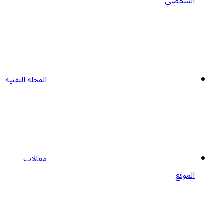
الشخصي
المجلة التقنية
مقالات
الموقع