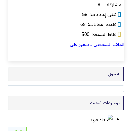
مشاركات: 8
تلقى إعجابات: 58
تقديم إعجابات: 68
نقاط السمعة: 500
الملف الشخصي لـ سمير علي
الدخول
موضوعات شعبية
مقترح