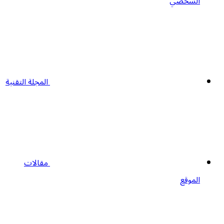
الشخصي
المجلة التقنية
مقالات
الموقع