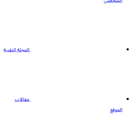
الشخصي
المجلة التقنية
مقالات
الموقع