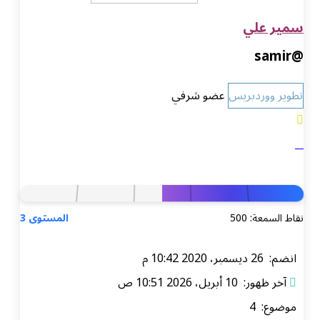
سمير علي
@samir
تطوير ووردبريس
عضو شرفي
نقاط السمعة: 500
المستوى 3
انضم: 26 ديسمبر، 2020 10:42 م
آخر ظهور: 10 أبريل، 2026 10:51 ص
موضوع: 4