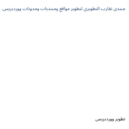
منتدى تقارب التطويري لتطوير مواقع ومنتديات ومدونات ووردبريس.
تطوير ووردبريس