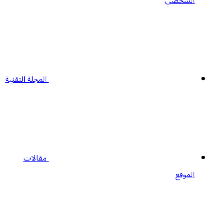
الشخصي
المجلة التقنية
مقالات
الموقع