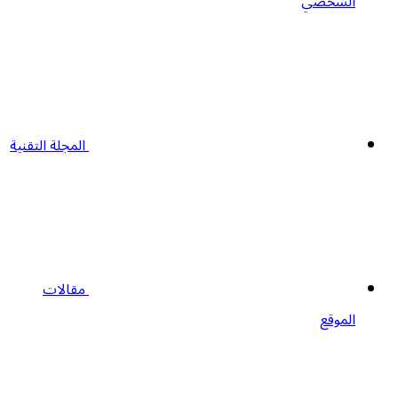
الشخصي
المجلة التقنية
مقالات
الموقع