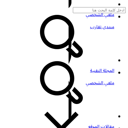
ملفي الشخصي
منتدى تقارب
المجلة التقنية
ملفي الشخصي
مقالات الموقع