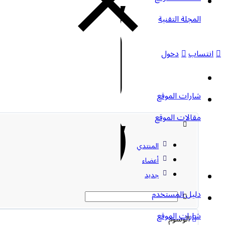
المجلة التقنية
انتساب
دخول
شارات الموقع
مقالات الموقع
المنتدي
أعضاء
جديد
دليل المستخدم
شارات الموقع
الوسوم