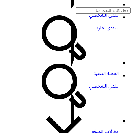
ملفي الشخصي
منتدى تقارب
المجلة التقنية
ملفي الشخصي
مقالات الموقع