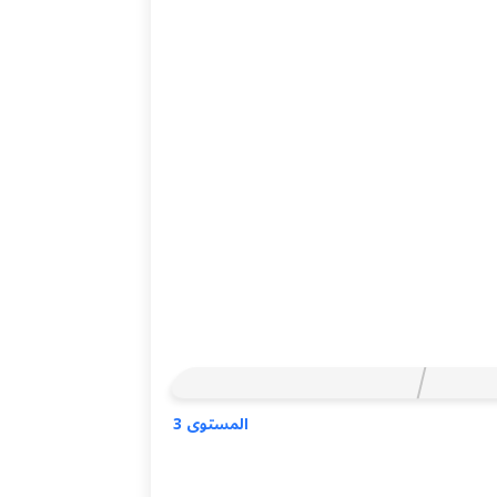
المستوى 3