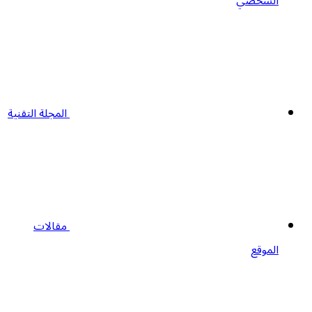
الشخصي
المجلة التقنية
مقالات
الموقع