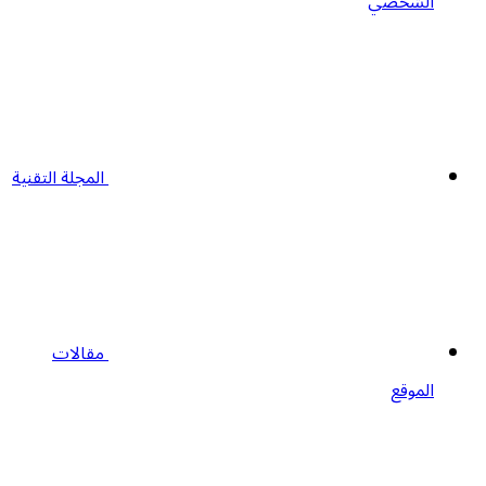
الشخصي
المجلة التقنية
مقالات
الموقع