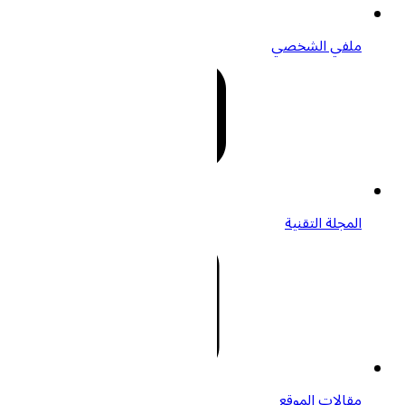
ملفي الشخصي
المجلة التقنية
مقالات الموقع