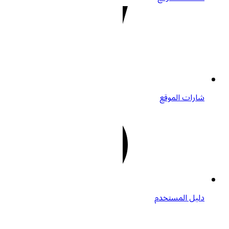
شارات الموقع
دليل المستخدم