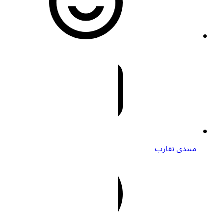
منتدى تقارب