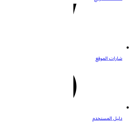
شارات الموقع
دليل المستخدم