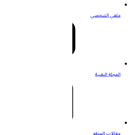
ملفي الشخصي
المجلة التقنية
مقالات الموقع