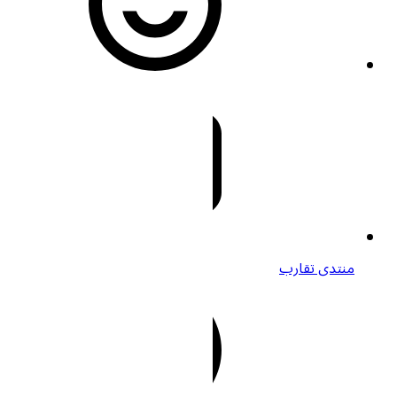
منتدى تقارب