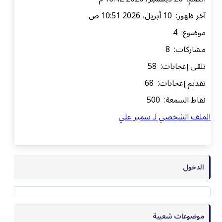
آخر ظهور: 10 أبريل، 2026 10:51 ص
موضوع: 4
مشاركات: 8
تلقى إعجابات: 58
تقديم إعجابات: 68
نقاط السمعة: 500
الملف الشخصي لـ سمير علي
الدخول
موضوعات شعبية