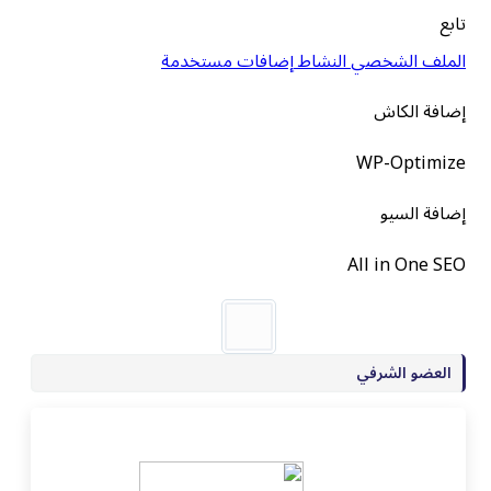
تابع
الملف الشخصي
النشاط
إضافات مستخدمة
إضافة الكاش
WP-Optimize
إضافة السيو
All in One SEO
العضو الشرفي