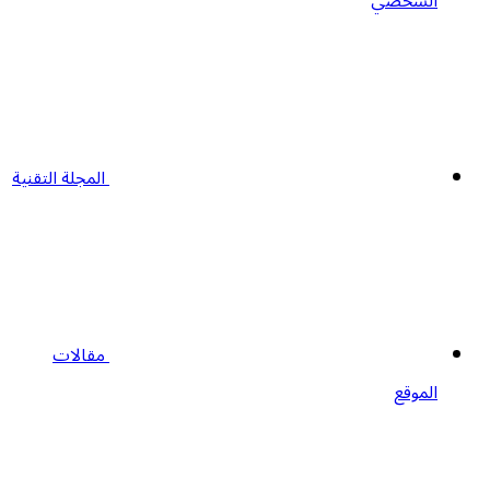
الشخصي
المجلة التقنية
مقالات
الموقع