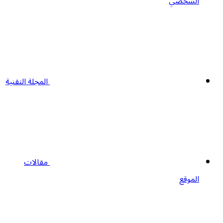
الشخصي
المجلة التقنية
مقالات
الموقع