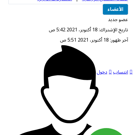
الأعضاء
عضو جديد
تاريخ الإشتراك: 18 أكتوبر، 2021 5:42 ص
آخر ظهور: 18 أكتوبر، 2021 5:51 ص
انتساب
دخول