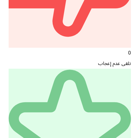
0
تلقى عدم إعجاب