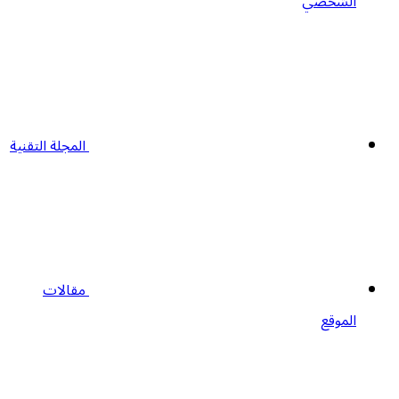
الشخصي
المجلة التقنية
مقالات
الموقع