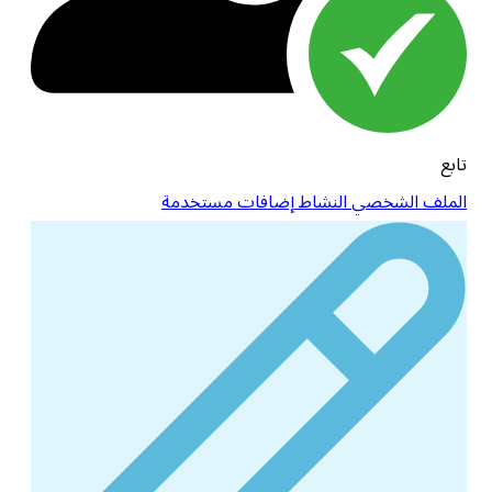
تابع
الملف الشخصي
النشاط
إضافات مستخدمة