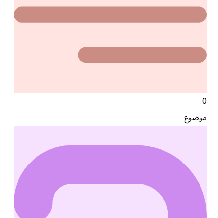
0
موضوع