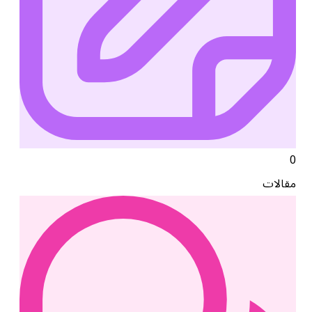
0
مقالات