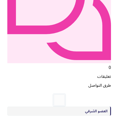
0
تعليقات
طرق التواصل
العضو الشرفي