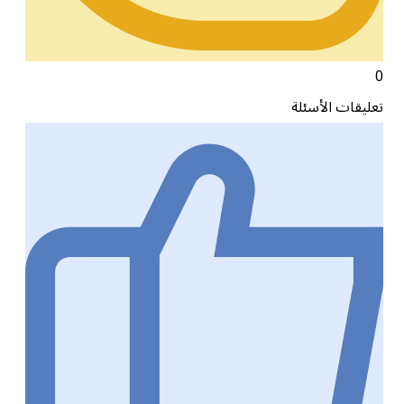
0
تعليقات الأسئلة