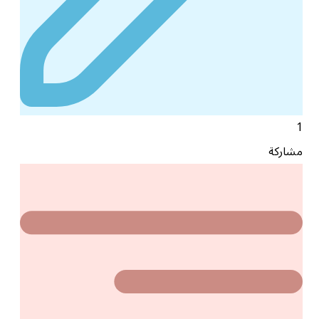
1
مشاركة