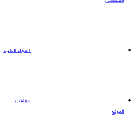
الشخصي
المجلة التقنية
مقالات
الموقع