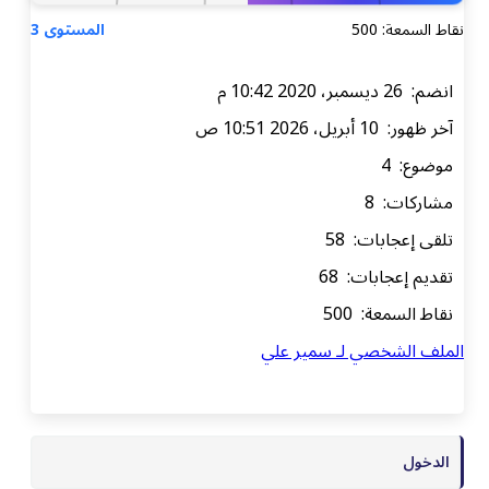
نقاط السمعة: 500
المستوى 3
انضم: 26 ديسمبر، 2020 10:42 م
آخر ظهور: 10 أبريل، 2026 10:51 ص
موضوع: 4
مشاركات: 8
تلقى إعجابات: 58
تقديم إعجابات: 68
نقاط السمعة: 500
الملف الشخصي لـ سمير علي
الدخول