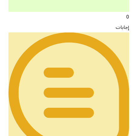
0
إجابات