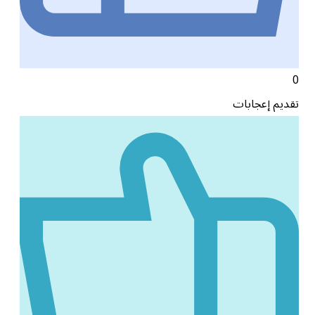
0
تقديم إعجابات