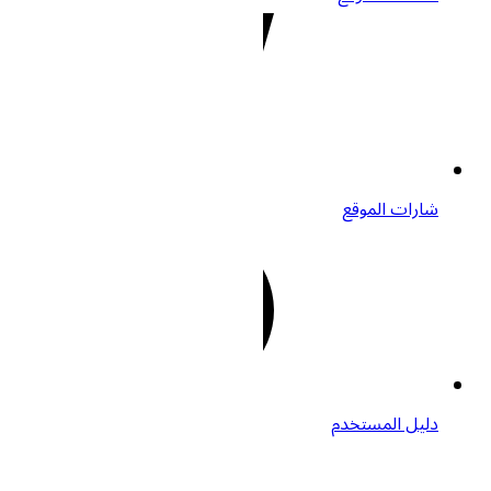
ت الموقع
 المستخدم