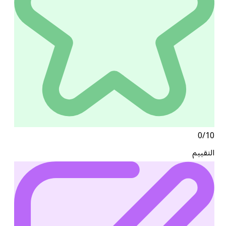
0/10
التقييم