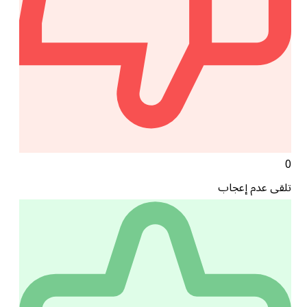
0
تلقى عدم إعجاب