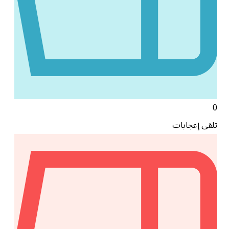
0
تلقى إعجابات