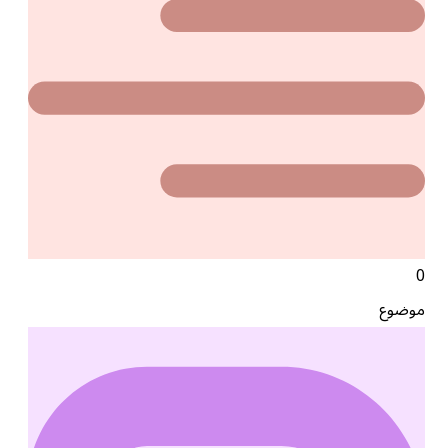
0
موضوع