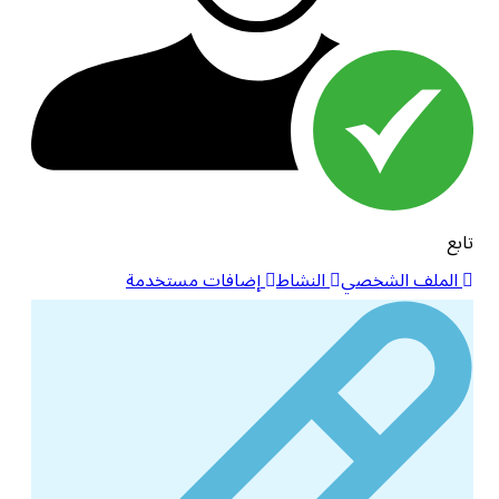
تابع
الملف الشخصي
النشاط
إضافات مستخدمة