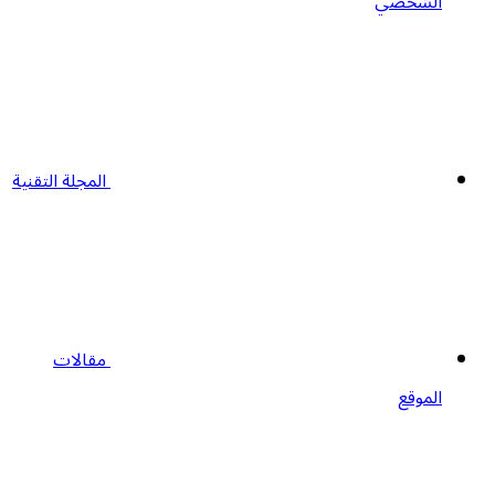
الشخصي
المجلة التقنية
مقالات
الموقع