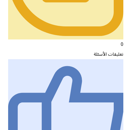
0
تعليقات الأسئلة