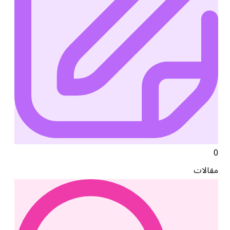
0
مقالات