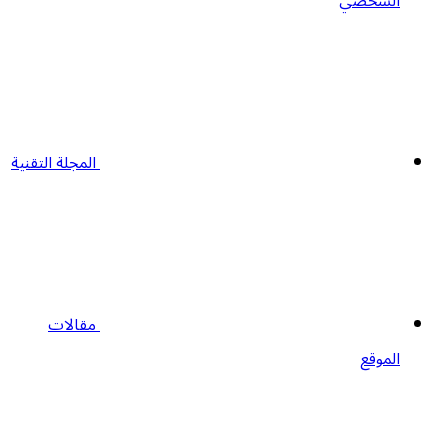
الشخصي
المجلة التقنية
مقالات
الموقع