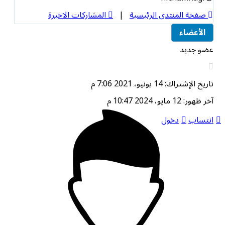
صفحة المنتدى الرئيسية
|
المشاركات الاخيرة
الأعضاء
عضو جديد
تاريخ الإشتراك: 14 يونيو، 2021 7:06 م
آخر ظهور: 12 مايو، 2024 10:47 م
انتساب
دخول