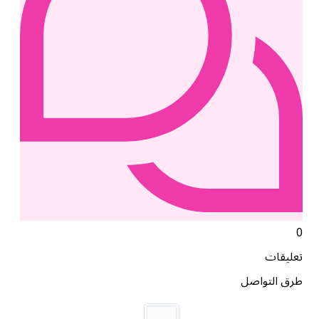
0
تعليقات
طرق التواصل