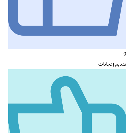
0
تقديم إعجابات