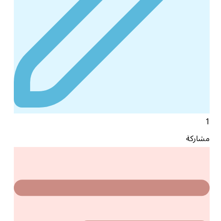
1
مشاركة