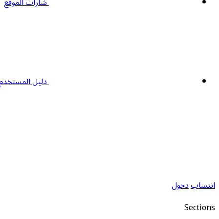
شارات الموقع
دليل المستخدم
انتساب
دخول
Sections