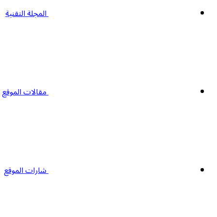
المجلة التقنية
مقالات الموقع
شارات الموقع