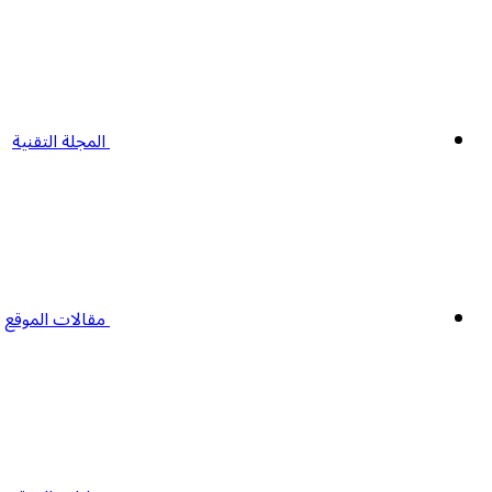
المجلة التقنية
مقالات الموقع