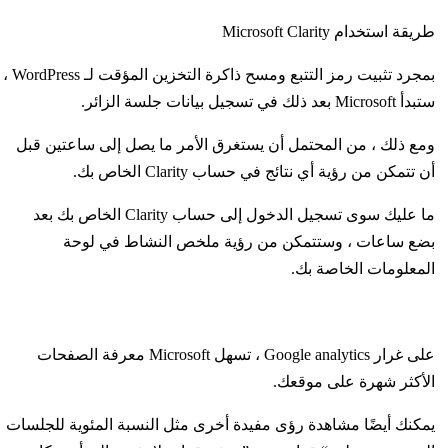
طريقة استخدام Microsoft Clarity
بمجرد تثبيت رمز التتبع ومسح ذاكرة التخزين المؤقت لـ WordPress ،
ستبدأ Microsoft بعد ذلك في تسجيل بيانات جلسة الزائر.
ومع ذلك ، من المحتمل أن يستغرق الأمر ما يصل إلى ساعتين قبل
أن تتمكن من رؤية أي نتائج في حساب Clarity الخاص بك.
ما عليك سوى تسجيل الدخول إلى حساب Clarity الخاص بك بعد
بضع ساعات ، وستتمكن من رؤية ملخص النشاط في لوحة
المعلومات الخاصة بك.
على غرار Google analytics ، تسهل Microsoft معرفة الصفحات
الأكثر شهرة على موقعك.
يمكنك أيضًا مشاهدة رؤى مفيدة أخرى مثل النسبة المئوية للجلسات