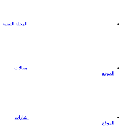
المجلة التقنية
مقالات
الموقع
شارات
الموقع