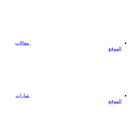
مقالات
الموقع
شارات
الموقع