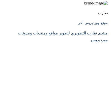
تقارب
موقع ووردبريس آخر
منتدى تقارب التطويري لتطوير مواقع ومنتديات ومدونات
ووردبريس.