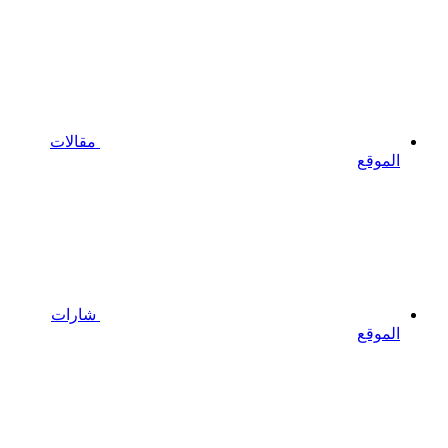
مقالات
الموقع
شارات
الموقع