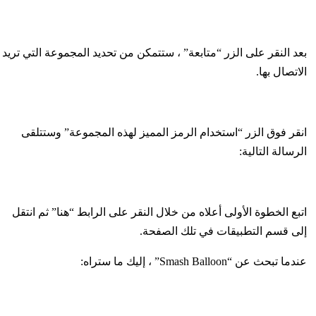
بعد النقر على الزر “متابعة” ، ستتمكن من تحديد المجموعة التي تريد
الاتصال بها.
انقر فوق الزر “استخدام الرمز المميز لهذه المجموعة” وستتلقى
الرسالة التالية:
اتبع الخطوة الأولى أعلاه من خلال النقر على الرابط “هنا” ثم انتقل
إلى قسم التطبيقات في تلك الصفحة.
عندما تبحث عن “Smash Balloon” ، إليك ما ستراه: