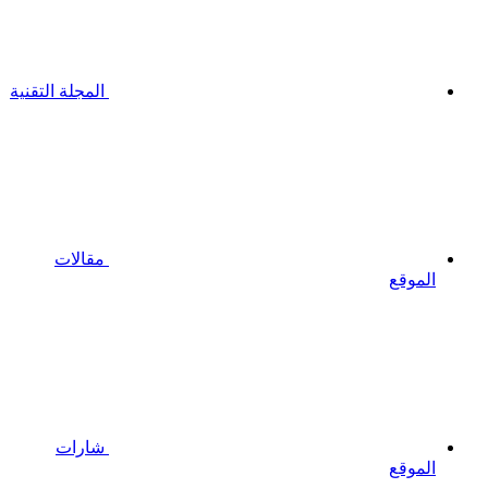
المجلة التقنية
مقالات
الموقع
شارات
الموقع