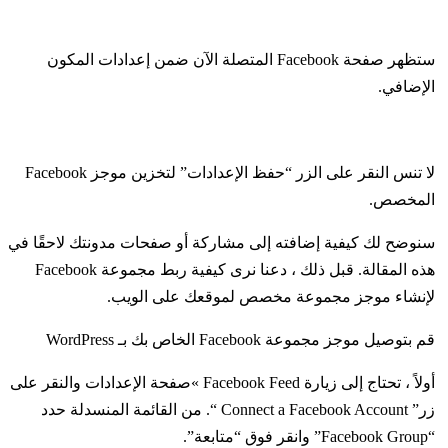
ستظهر صفحة Facebook المتصلة الآن ضمن إعدادات المكون
الإضافي.
لا تنس النقر على الزر “حفظ الإعدادات” لتخزين موجز Facebook
المخصص.
سنوضح لك كيفية إضافته إلى مشاركة أو صفحات مدونتك لاحقًا في
هذه المقالة. قبل ذلك ، دعنا نرى كيفية ربط مجموعة Facebook
لإنشاء موجز مجموعة مخصص لموقعك على الويب.
قم بتوصيل موجز مجموعة Facebook الخاص بك بـ WordPress
أولاً ، تحتاج إلى زيارة Facebook Feed »صفحة الإعدادات والنقر على
زر” Connect a Facebook Account “. من القائمة المنسدلة حدد
“Facebook Group” وانقر فوق “متابعة”.