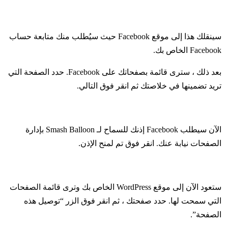
سينقلك هذا إلى موقع Facebook حيث سيُطلب منك متابعة حساب
Facebook الخاص بك.
بعد ذلك ، سترى قائمة بصفحاتك على Facebook. حدد الصفحة التي
تريد تضمينها في خلاصتك ثم انقر فوق التالي.
الآن سيطلب Facebook إذنك للسماح لـ Smash Balloon بإدارة
الصفحات نيابة عنك. انقر فوق تم لمنح الإذن.
ستعود الآن إلى موقع WordPress الخاص بك وترى قائمة الصفحات
التي سمحت لها. حدد صفحتك ، ثم انقر فوق الزر “توصيل هذه
الصفحة”.