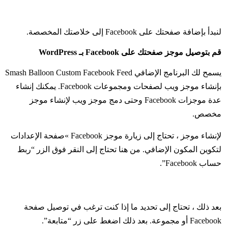
لنبدأ بإضافة صفحتك على Facebook إلى خلاصتك المخصصة.
قم بتوصيل موجز صفحتك على Facebook بـ WordPress
يسمح لك البرنامج الإضافي Smash Balloon Custom Facebook Feed
بإنشاء موجز ويب لصفحات ومجموعات Facebook. يمكنك إنشاء
عدة موجزات Facebook وحتى دمج موجز ويب لإنشاء موجز
مخصص.
لإنشاء موجز ، تحتاج إلى زيارة موجز Facebook »صفحة الإعدادات
لتكوين المكون الإضافي. من هنا تحتاج إلى النقر فوق الزر “ربط
حساب Facebook”.
بعد ذلك ، تحتاج إلى تحديد ما إذا كنت ترغب في توصيل صفحة
Facebook أو مجموعة. بعد ذلك اضغط على زر “متابعة”.