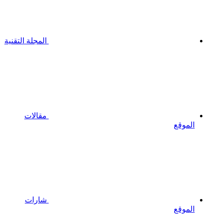
المجلة التقنية
مقالات
الموقع
شارات
الموقع