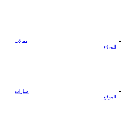
مقالات
الموقع
شارات
الموقع