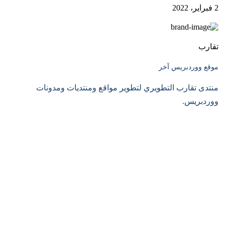
2 فبراير، 2022
تقارب
موقع ووردبريس آخر
منتدى تقارب التطويري لتطوير مواقع ومنتديات ومدونات
ووردبريس.