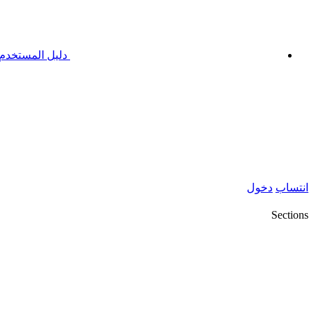
دليل المستخدم
انتساب
دخول
Sections