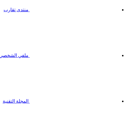
منتدى تقارب
ملفي الشخصي
المجلة التقنية