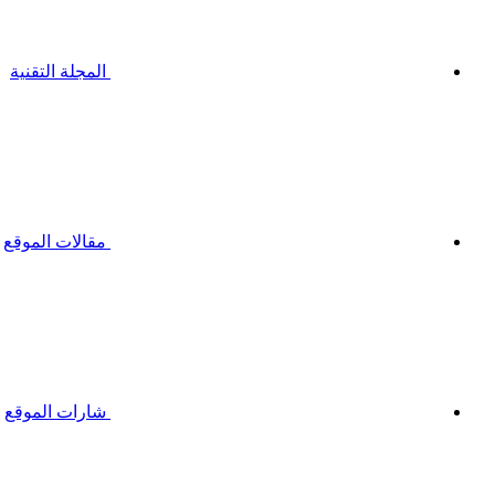
المجلة التقنية
مقالات الموقع
شارات الموقع