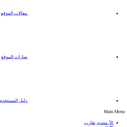
مقالات الموقع
شارات الموقع
دليل المستخدم
Main Menu
🚀 منتدى تقارب