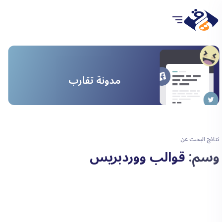
مدونة تقارب
نتائج البحث عن
وسم:
قوالب ووردبريس