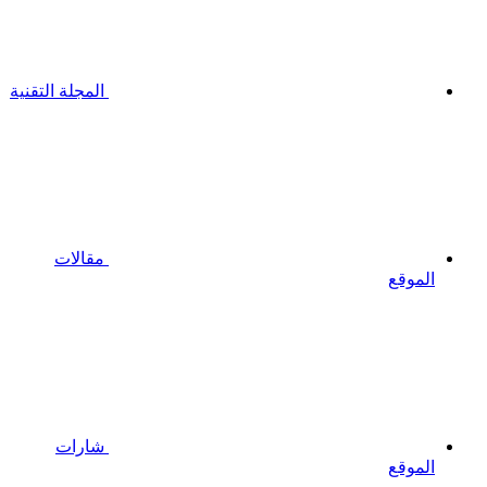
المجلة التقنية
مقالات
الموقع
شارات
الموقع