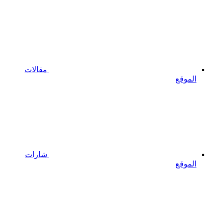
مقالات
الموقع
شارات
الموقع