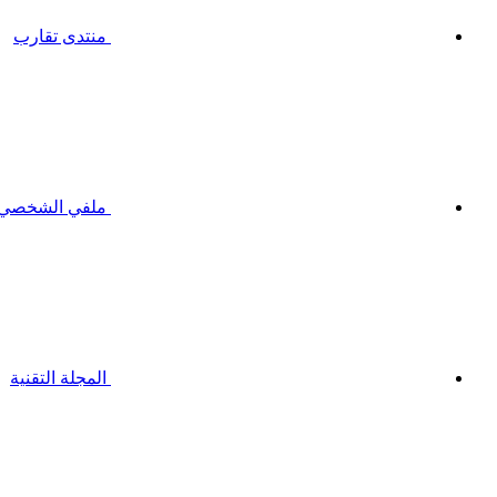
منتدى تقارب
ملفي الشخصي
المجلة التقنية