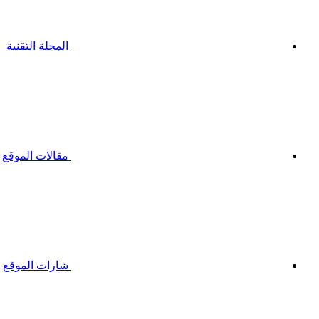
المجلة التقنية
مقالات الموقع
شارات الموقع