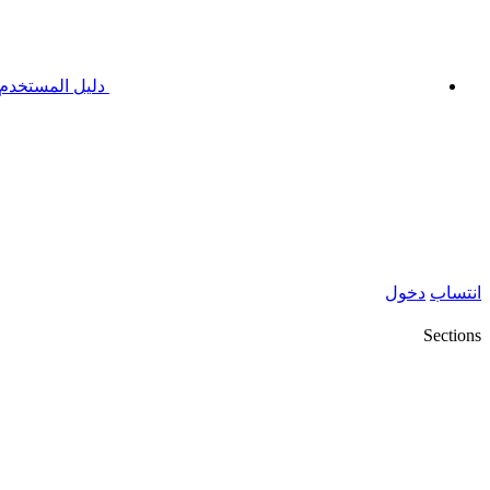
دليل المستخدم
انتساب
دخول
Sections