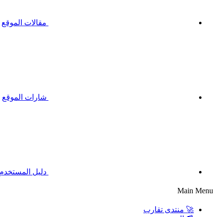
مقالات الموقع
شارات الموقع
دليل المستخدم
Main Menu
🚀 منتدى تقارب