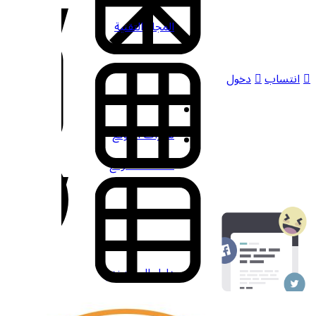
المجلة التقنية
دخول
شارات الموقع
مقالات الموقع
دليل المستخدم
شارات الموقع