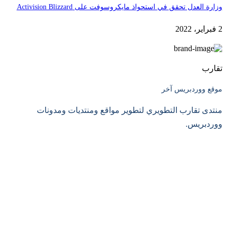
وزارة العدل تحقق في استحواذ مايكروسوفت على Activision Blizzard
2 فبراير، 2022
تقارب
موقع ووردبريس آخر
منتدى تقارب التطويري لتطوير مواقع ومنتديات ومدونات
ووردبريس.