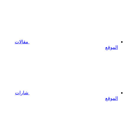
مقالات
الموقع
شارات
الموقع