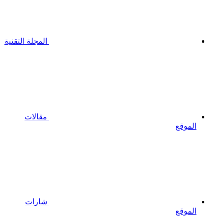
المجلة التقنية
مقالات
الموقع
شارات
الموقع