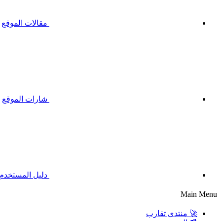
مقالات الموقع
شارات الموقع
دليل المستخدم
Main Menu
🚀 منتدى تقارب