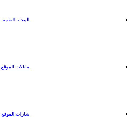
المجلة التقنية
مقالات الموقع
شارات الموقع