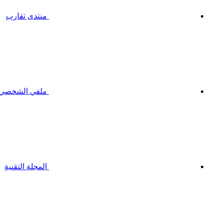
منتدى تقارب
ملفي الشخصي
المجلة التقنية