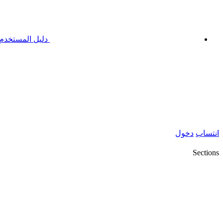
دليل المستخدم
انتساب
دخول
Sections