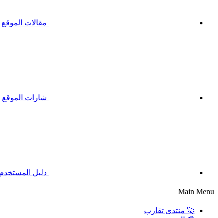
مقالات الموقع
شارات الموقع
دليل المستخدم
Main Menu
🚀 منتدى تقارب