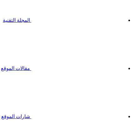
المجلة التقنية
مقالات الموقع
شارات الموقع