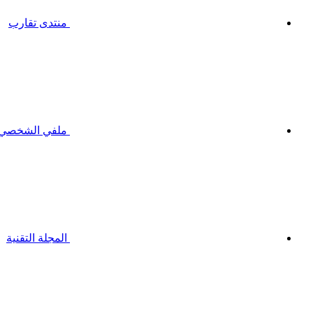
منتدى تقارب
ملفي الشخصي
المجلة التقنية