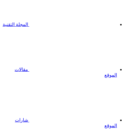
المجلة التقنية
مقالات
الموقع
شارات
الموقع