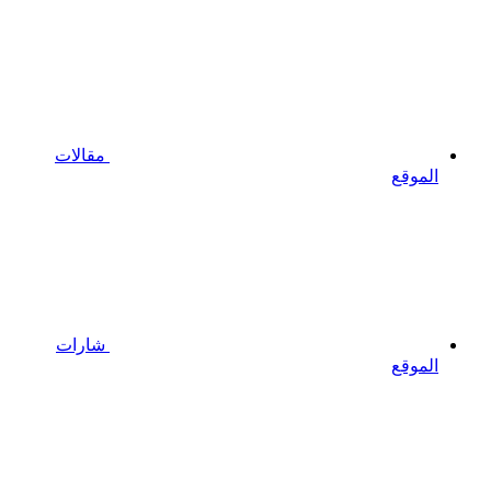
مقالات
الموقع
شارات
الموقع