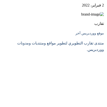
2 فبراير، 2022
تقارب
موقع ووردبريس آخر
منتدى تقارب التطويري لتطوير مواقع ومنتديات ومدونات
ووردبريس.