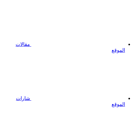
مقالات
الموقع
شارات
الموقع