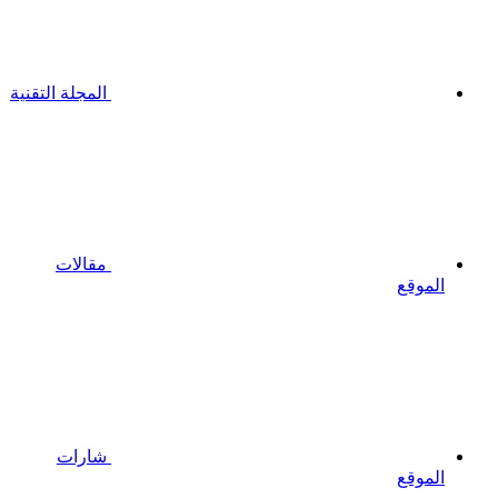
المجلة التقنية
مقالات
الموقع
شارات
الموقع