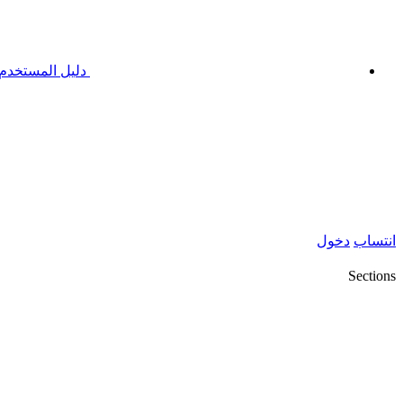
دليل المستخدم
انتساب
دخول
Sections