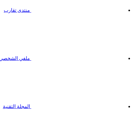
منتدى تقارب
ملفي الشخصي
المجلة التقنية