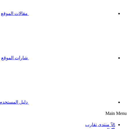
مقالات الموقع
شارات الموقع
دليل المستخدم
Main Menu
🚀 منتدى تقارب