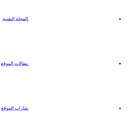
المجلة التقنية
مقالات الموقع
شارات الموقع