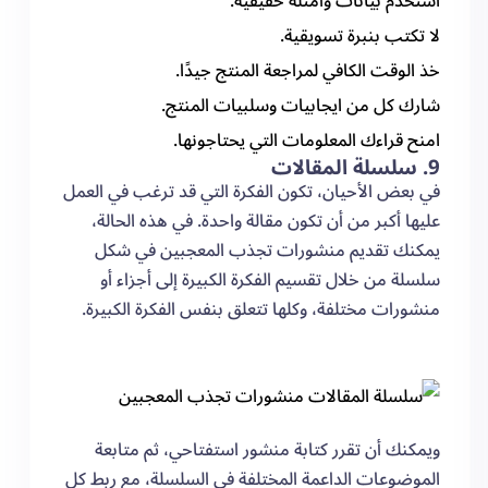
استخدم بيانات وأمثلة حقيقية.
لا تكتب بنبرة تسويقية.
خذ الوقت الكافي لمراجعة المنتج جيدًا.
شارك كل من ايجابيات وسلبيات المنتج.
امنح قراءك المعلومات التي يحتاجونها.
9. سلسلة المقالات
في بعض الأحيان، تكون الفكرة التي قد ترغب في العمل
عليها أكبر من أن تكون مقالة واحدة. في هذه الحالة،
يمكنك تقديم منشورات تجذب المعجبين في شكل
سلسلة من خلال تقسيم الفكرة الكبيرة إلى أجزاء أو
منشورات مختلفة، وكلها تتعلق بنفس الفكرة الكبيرة.
ويمكنك أن تقرر كتابة منشور استفتاحي، ثم متابعة
الموضوعات الداعمة المختلفة في السلسلة، مع ربط كل