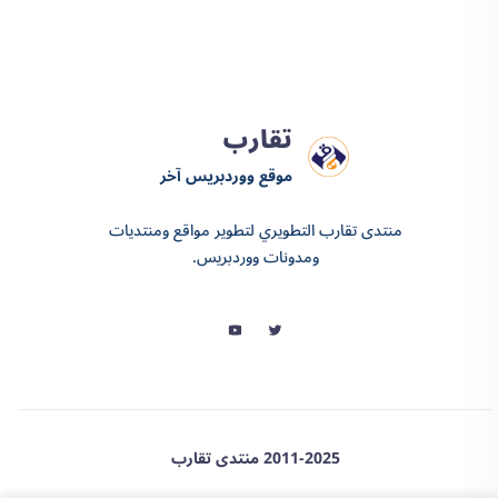
تقارب
موقع ووردبريس آخر
منتدى تقارب التطويري لتطوير مواقع ومنتديات
ومدونات ووردبريس.
2011-2025 منتدى تقارب