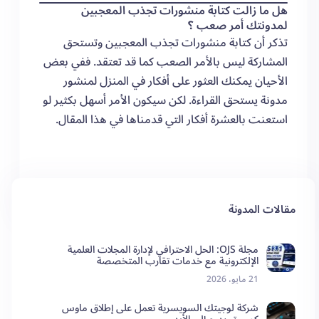
هل ما زالت كتابة منشورات تجذب المعجبين
لمدونتك أمر صعب ؟
تذكر أن كتابة منشورات تجذب المعجبين وتستحق
المشاركة ليس بالأمر الصعب كما قد تعتقد. ففي بعض
الأحيان يمكنك العثور على أفكار في المنزل لمنشور
مدونة يستحق القراءة. لكن سيكون الأمر أسهل بكثير لو
استعنت بالعشرة أفكار التي قدمناها في هذا المقال.
0
تعليق
مقالات المدونة
مجلة OJS: الحل الاحترافي لإدارة المجلات العلمية
الإلكترونية مع خدمات تقارب المتخصصة
21 مايو، 2026
شركة لوجيتك السويسرية تعمل على إطلاق ماوس