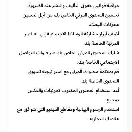
مراقبة قوانين حقوق التأليف والنشر عند الضرورة.
تحسين المحتوى المرئي الخاص بك من أجل تحسين
محركات البحث.
أضف أزرار مشاركة الوسائط الاجتماعية إلى العناصر
المرئية الخاصة بك.
شارك المحتوى المرئي الخاص بك عبر قنوات التواصل
الاجتماعي الخاصة بك.
قم بملائمة محتواك المرئي مع استراتيجية تسويق
المحتوى الخاصة بك.
أعد استخدام المحتوى المكتوب كمرئيات والعكس
صحيح.
استخدم الرسوم البيانية ومقاطع الفيديو التي تتوافق مع
علامتك التجارية.