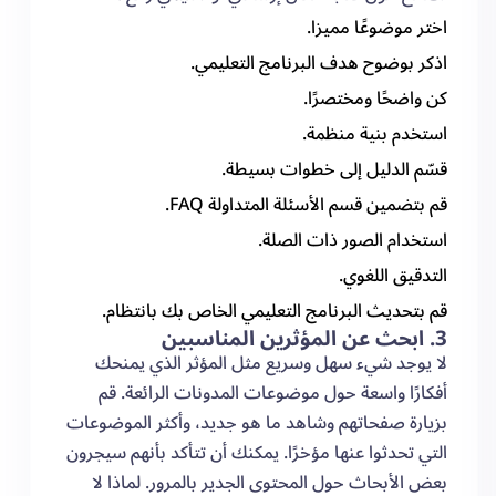
اختر موضوعًا مميزا.
اذكر بوضوح هدف البرنامج التعليمي.
كن واضحًا ومختصرًا.
استخدم بنية منظمة.
قسّم الدليل إلى خطوات بسيطة.
قم بتضمين قسم الأسئلة المتداولة FAQ.
استخدام الصور ذات الصلة.
التدقيق اللغوي.
قم بتحديث البرنامج التعليمي الخاص بك بانتظام.
3. ابحث عن المؤثرين المناسبين
لا يوجد شيء سهل وسريع مثل المؤثر الذي يمنحك
أفكارًا واسعة حول موضوعات المدونات الرائعة. قم
بزيارة صفحاتهم وشاهد ما هو جديد، وأكثر الموضوعات
التي تحدثوا عنها مؤخرًا. يمكنك أن تتأكد بأنهم سيجرون
بعض الأبحاث حول المحتوى الجدير بالمرور. لماذا لا