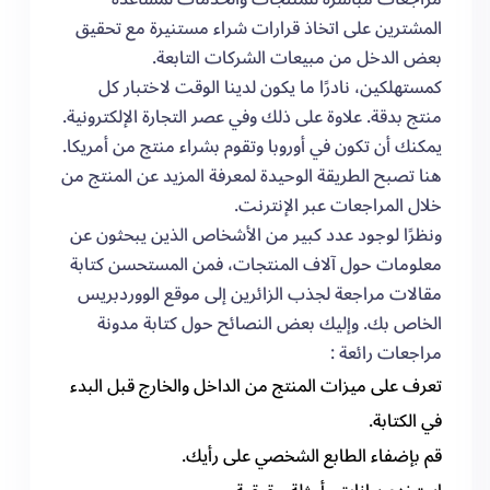
المشترين على اتخاذ قرارات شراء مستنيرة مع تحقيق
بعض الدخل من مبيعات الشركات التابعة.
كمستهلكين، نادرًا ما يكون لدينا الوقت لاختبار كل
منتج بدقة. علاوة على ذلك وفي عصر التجارة الإلكترونية.
يمكنك أن تكون في أوروبا وتقوم بشراء منتج من أمريكا.
هنا تصبح الطريقة الوحيدة لمعرفة المزيد عن المنتج من
خلال المراجعات عبر الإنترنت.
ونظرًا لوجود عدد كبير من الأشخاص الذين يبحثون عن
معلومات حول آلاف المنتجات، فمن المستحسن كتابة
مقالات مراجعة لجذب الزائرين إلى موقع الووردبريس
الخاص بك. وإليك بعض النصائح حول كتابة مدونة
مراجعات رائعة :
تعرف على ميزات المنتج من الداخل والخارج قبل البدء
في الكتابة.
قم بإضفاء الطابع الشخصي على رأيك.