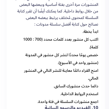
المنشورات مرة أخرى بفئة أساسية وببعضها البعض
من خلال روابط داخلية. كما يمكنك أيضًا أن تقرر كتابة
السلسلة كمحتوى مُختلف يرتبط ببعضه البعض.
نصائح حول كتابة أفضل سلسلة مدونات :
ابدأ بخطة.
اكتب كل منشور بعدد كلمات محدد (700 : 1000
كلمة).
خصص يومًا محددًا لنشر كل منشور في المدونة
(منشور واحد في الأسبوع).
امنح القراء دائمًا معاينة للنشر التالي في المنشور
الحالي.
دائما حدث منشورك السابق.
استخدم الروابط الداخلية.
اجمع منشورات السلسلة في فئة واحدة.
10. الفيديو والرسوم البيانية