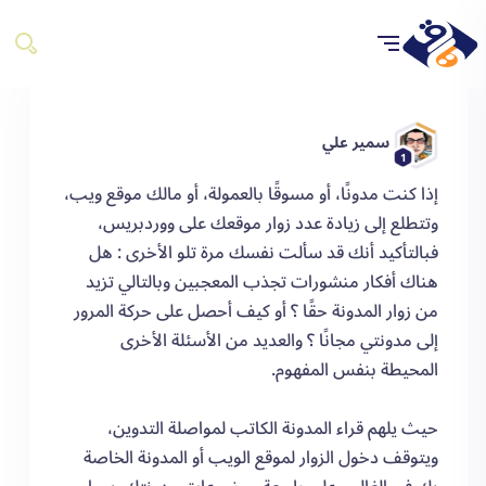
سمير علي
1
إذا كنت مدونًا، أو مسوقًا بالعمولة، أو مالك موقع ويب،
وتتطلع إلى زيادة عدد زوار موقعك على ووردبريس،
فبالتأكيد أنك قد سألت نفسك مرة تلو الأخرى : هل
هناك أفكار منشورات تجذب المعجبين وبالتالي تزيد
من زوار المدونة حقًا ؟ أو كيف أحصل على حركة المرور
إلى مدونتي مجانًا ؟ والعديد من الأسئلة الأخرى
المحيطة بنفس المفهوم.
حيث يلهم قراء المدونة الكاتب لمواصلة التدوين،
ويتوقف دخول الزوار لموقع الويب أو المدونة الخاصة