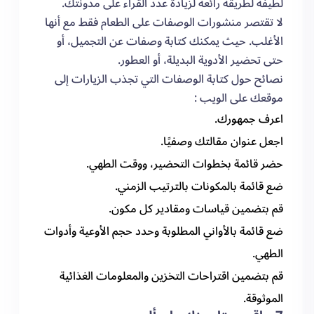
لطيفة لطريقة رائعة لزيادة عدد القراء على مدونتك.
لا تقتصر منشورات الوصفات على الطعام فقط مع أنها
الأغلب. حيث يمكنك كتابة وصفات عن التجميل، أو
حتى تحضير الأدوية البديلة، أو العطور.
نصائح حول كتابة الوصفات التي تجذب الزيارات إلى
موقعك على الويب :
اعرف جمهورك.
اجعل عنوان مقالتك وصفيًا.
حضر قائمة بخطوات التحضير، ووقت الطهي.
ضع قائمة بالمكونات بالترتيب الزمني.
قم بتضمين قياسات ومقادير كل مكون.
ضع قائمة بالأواني المطلوبة وحدد حجم الأوعية وأدوات
الطهي.
قم بتضمين اقتراحات التخزين والمعلومات الغذائية
الموثوقة.