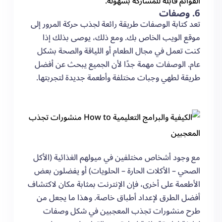
القوائم قابلة للمشاركة بسهولة.
6. وصفات
تعد كتابة الوصفات طريقة رائعة لجذب حركة المرور إلى
موقع الويب الخاص بك. ومع ذلك، يوصى بذلك إذا
كنت تعمل في مجال الطعام أو اللياقة والصحة بشكل
عام. الوصفات مهمة جدًا لأن الجميع يبحث عن أفضل
طريقة لطهي وجبات مختلفة وأطعمة جديدة لتجربتها.
مع وجود أشخاص مختلفين في ميولهم الغذائية (الأكل
الصحي – الأكلات الحارة – الحلويات) أو يفضلون بعض
الأطعمة على أخرى، فإن الإنترنت بمثابة مكان لاكتشاف
أفضل الطرق لإعداد أطباق خاصة. وهذا ما يجعل من
طرح منشورات تجذب المعجبين في شكل وصفات