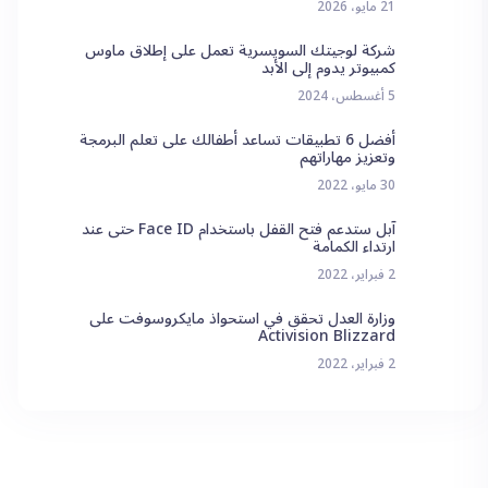
21 مايو، 2026
شركة لوجيتك السويسرية تعمل على إطلاق ماوس
كمبيوتر يدوم إلى الأبد
5 أغسطس، 2024
أفضل 6 تطبيقات تساعد أطفالك على تعلم البرمجة
وتعزيز مهاراتهم
30 مايو، 2022
آبل ستدعم فتح القفل باستخدام Face ID حتى عند
ارتداء الكمامة
2 فبراير، 2022
وزارة العدل تحقق في استحواذ مايكروسوفت على
Activision Blizzard
2 فبراير، 2022