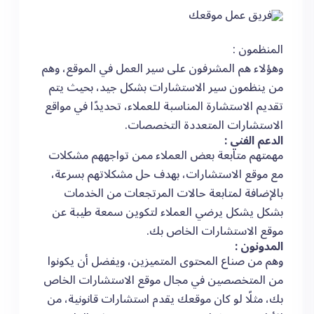
المنظمون :
وهؤلاء هم المشرفون على سير العمل في الموقع، وهم
من ينظمون سير الاستشارات بشكل جيد، بحيث يتم
تقديم الاستشارة المناسبة للعملاء، تحديدًا في مواقع
الاستشارات المتعددة التخصصات.
الدعم الفني :
مهمتهم متابعة بعض العملاء ممن تواجههم مشكلات
مع موقع الاستشارات، بهدف حل مشكلاتهم بسرعة،
بالإضافة لمتابعة حالات المرتجعات من الخدمات
بشكل يشكل يرضي العملاء لتكوين سمعة طيبة عن
موقع الاستشارات الخاص بك.
المدونون :
وهم من صناع المحتوى المتميزين، ويفضل أن يكونوا
من المتخصصين في مجال موقع الاستشارات الخاص
بك، مثلًا لو كان موقعك يقدم استشارات قانونية، من