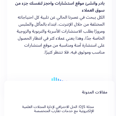
بادر وانشئ موقع استشارات واحجز لنفسك جزء من
سوق العملاء
الكل يبحث في عصرنا الحالي عن تلبية كل احتياجاته
المختلفة من خلال الإنترنت، ابتداء بالمأكل والملبس
ومرورًا بطلب الاستشارات الأسرية والتربوية والزوجية
الخاصة جدًا، وهذا يعني عملاء كثر في انتظار الحصول
على استشارة آمنة ومناسبة من موقع استشارات
مناسب وموثوق فيه، فلا تنتظر كثيرًا.
مقالات المدونة
مجلة OJS: الحل الاحترافي لإدارة المجلات العلمية
الإلكترونية مع خدمات تقارب المتخصصة