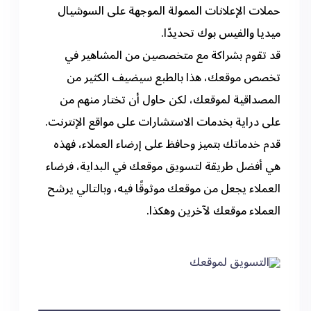
حملات الإعلانات الممولة الموجهة على السوشيال
ميديا والفيس بوك تحديدًا.
قد تقوم بشراكة مع متخصصين من المشاهير في
تخصص موقعك، هذا بالطبع سيضيف الكثير من
المصداقية لموقعك، لكن حاول أن تختار منهم من
على دراية بخدمات الاستشارات على مواقع الإنترنت.
قدم خدماتك بتميز وحافظ على إرضاء العملاء، فهذه
هي أفضل طريقة لتسويق موقعك في البداية، فرضاء
العملاء يجعل من موقعك موثوقًا فيه، وبالتالي يرشح
العملاء موقعك لآخرين وهكذا.