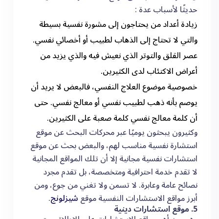
حديثًا لأسباب عدة :
زيادة أعداد من يحتاجون إلى مشورة نفسية بسيطة
والتي لا تحتاج إلى الذهاب لطبيب أو أخصائي نفسي.
عصر القلق والتوتر الذي نعيش فيه والذي يزيد من
أعراض الاكتئاب لدى الكثيرين.
خصوصية موضوع العلاج النفسي، فالبعض لا يريد أن
يوصم بأنه ذهب لطبيب نفسي أو معالج نفسي. حتى
أن كلمة معالج نفسي كلمة صعبة على الكثيرين.
وكثيرون يبحثون يوميًا عبر محركات البحث عن موقع
استشارة نفسية مناسب لهم، والبعض بحث عن موقع
استشارات نفسية مجانية إلا أن تلك المواقع المجانية
لا تقدم خدمة احترافية ومتخصصة، بل تقدم مجرد
نصائح عامة وعابرة. لا تسمن ولا تغني من جوع، ومن
أبرز مواقع الاستشارات النفسية موقع
شيزلونج
.
5. موقع استشارات دينية