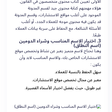
الأولى تعيين كتاب محتوى متخصصون في القانون.
هؤلاء مهمتهم كتابة محتوى جيد لقسم المدونة
الموجود على أغلب مواقع الاستشارات، وقسم المدونة
قد يكون فيه محتوى موجه للعملاء الجدد، أو أغلب
الأسئلة الشائعة، مع الحفاظ على سرية بيانات العملاء
طبعًا.
3. اختيار الاسم المناسب وشراء الدومين
(اسم النطاق)
وهنا تحتاج لاسم متميز يعبر عن نشاط وتخصص موقع
الاستشارات الخاص بك، والاسم المناسب لابد وأن
يكون :
سهل الحفظ بالنسبة للعملاء.
معبر عن مجال تخصص موقع الاستشارات.
غير طويل، حيث يفضل اختيار الأسماء القصيرة.