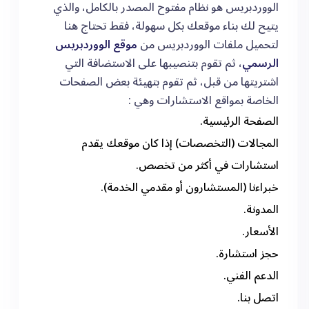
الووردبريس هو نظام مفتوح المصدر بالكامل، والذي
يتيح لك بناء موقعك بكل سهولة، فقط تحتاج هنا
لتحميل ملفات الووردبريس من
موقع الووردبريس
الرسمي
، ثم تقوم بتنصيبها على الاستضافة التي
اشتريتها من قبل، ثم تقوم بتهيئة بعض الصفحات
الخاصة بمواقع الاستشارات وهي :
الصفحة الرئيسية.
المجالات (التخصصات) إذا كان موقعك يقدم
استشارات في أكثر من تخصص.
خبراءنا (المستشارون أو مقدمي الخدمة).
المدونة.
الأسعار.
حجز استشارة.
الدعم الفني.
اتصل بنا.