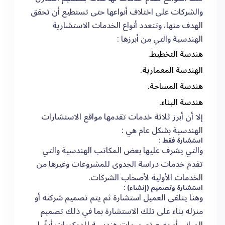
والشركات على اختلاف أنواعها حتى تستطيع أن تحقق
الهدف منها، وتتعدد أنواع الخدمات الاستشارية
الهندسية والتي من أبرزها :
هندسة التخطيط.
الهندسة المعمارية.
هندسة المساحة.
هندسة البناء.
إلا أن أبرز ثلاثة خدمات تقدمها مواقع الاستشارات
الهندسية بشكل عام هي :
استشارة فقط :
والتي يشرف عليها بعض المكاتب الهندسية والتي
تقدم خدمات دراسة الجدوى للمشروعات وغيرها من
الخدمات الأولية لأصحاب الشركات.
استشارة وتصميم (إنشاء) :
وهنا يتلقى العميل استشارة ثم يتم تصميم شركته أو
منزله بناء على تلك الاستشارة بما في ذلك تصميم