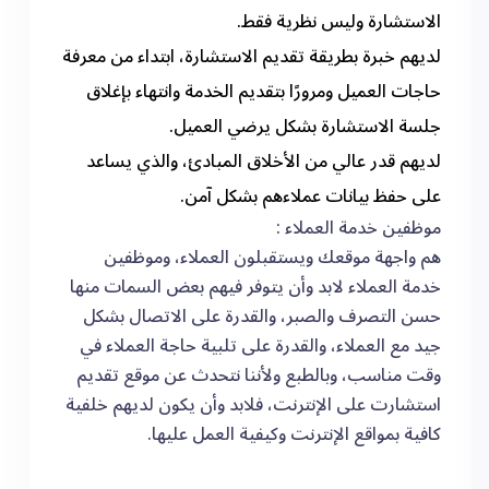
الاستشارة وليس نظرية فقط.
لديهم خبرة بطريقة تقديم الاستشارة، ابتداء من معرفة
حاجات العميل ومرورًا بتقديم الخدمة وانتهاء بإغلاق
جلسة الاستشارة بشكل يرضي العميل.
لديهم قدر عالي من الأخلاق المبادئ، والذي يساعد
على حفظ بيانات عملاءهم بشكل آمن.
موظفين خدمة العملاء :
هم واجهة موقعك ويستقبلون العملاء، وموظفين
خدمة العملاء لابد وأن يتوفر فيهم بعض السمات منها
حسن التصرف والصبر، والقدرة على الاتصال بشكل
جيد مع العملاء، والقدرة على تلبية حاجة العملاء في
وقت مناسب، وبالطبع ولأننا نتحدث عن موقع تقديم
استشارت على الإنترنت، فلابد وأن يكون لديهم خلفية
كافية بمواقع الإنترنت وكيفية العمل عليها.