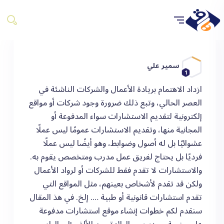
سمير علي
1
ازداد الاهتمام بريادة الأعمال والشركات الناشئة في
العصر الحالي، وتبع ذلك ضرورة وجود شركات أو مواقع
إلكترونية لتقديم الاستشارات سواء المدفوعة أو
المجانية منها، وتقديم الاستشارات عمومًا ليس عملًا
عشوائيًا بل له أصول وضوابط، وهو أيضًا ليس عملًا
فرديًا بل يحتاج لفريق عمل مدرب ومتخصص يقوم به.
والاستشارات لا تقدم فقط للشركات أو لرواد الأعمال
ولكن قد تقدم لأشخاص بعينهم، مثل المواقع التي
تقدم استشارات قانونية أو طبية …. إلخ. في هذ المقال
سنقدم لكم خطوات إنشاء موقع استشارات مدفوعة