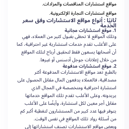
مواقع استشارات المناقصات والمزادات.
مواقع استشارات التجارة الإلكترونية.
ثانيًا : أنواع مواقع الاستشارات وفق سعر
الخدمة
1. موقع استشارات مجانية
وتلك المواقع لا تحظى بقبول كثير من العملاء، فهي
على الأغلب تقدم خدمات استشارية غير احترافية، كما
أن أصحابها يسعون فقط لتحقيق أرباح لتلك المواقع
من خلال إعلانات جوجل أدسنس أو غيرها.
2. موقع استشارات مدفوعة
بالطبع تعد مواقع الاستشارات المدفوعة أكثر
مصداقية، فالعملاء يدفعون المال مقابل الحصول على
استشارة احترافية ومتخصصة في المجال الذي
يريدونه، وعلى الأغلب تقدم تلك المواقع خدماتها
مقابل أجر معين لكل استشارة، وأيضًا على الأغلب
يتوفر فيها عدد كبير من المستشارون لتغطية أكبر كم
من أسئلة رواد تلك المواقع في نفس الوقت.
وبعض مواقع الاستشارات تصنف استشاراتها إلى