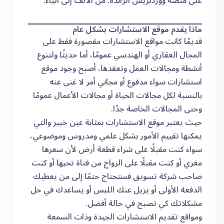
على منصة ووردبريس الرائدة. من الألف إلى الياء.
ماذا يقدم موقع الاستشارات بشكل عام
قديمًا كانت مواقع الاستشارات مقصورة فقط على
المجال العقاري أو الهندسي عمومًا، أما حديثًا ولتنوع
أنشطة ومجالات العمل وتعقدها، أصبح وجود موقع
استشارات سواء مدفوع أو مجاني أمر لا غنى عنه
بالنسبة لكل مجالات الحياة أو مجالات الأعمال عمومًا
وحتى المجالات الخاصة جدًا.
حيث يعتبر موقع الاستشارات بمثابة عين خبير والتي
يمكنها تقييم الأمور بشكل علمي ومدروس وموضوعي،
سواء كنت مقبلًا على شراء قطعة أرض لأن سعرها
مغري أو كنت مقبلًا على الزواج من فتاة تحبها أو كنت
صاحب شركة تسويق فستحتاج حتمًا إلى من يعطيك
الدفعة الأولى أو يزيل عنك اللبس أو يساعدك في حل
مشكلاتك كي تصبح في حالة أفضل.
ومواقع تقديم الاستشارات الجيدة وذات السمعة