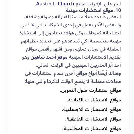
الحر على الإنترنت موقع
Austin L. Church
.
10. موقع استشارات مهنية
البعض لا يجد عملًا مناسبًا لقدراته وميوله وشغفه،
والبعض الآخر يعمل في إحدى الشركات التي لا تلبي
احتياجاته كموظف، وكل هؤلاء يحتاجون إلى استشارة
مهنية متخصصة، كي تساعدهم على تحديد خطواتهم
المقبلة في مجال عملهم، ومن أشهر وأفضل مواقع
تقديم الاستشارات المهنية
موقع أحمد شاهين
وهو
أحد أبز المدربين المهنيين في الوقت الحالي.
وهناك أيضًا أنواع مواقع أخرى تقدم استشارات في
مجالات مختلفة لا يتسع الوقت لذكرها والتي منها:
مواقع استشارت حلول التمويل.
مواقع الاستشارات القيادية.
مواقع الاستشارات الاجتماعية.
مواقع الاستشارات العاطفية.
مواقع الاستشارات المحاسبية.