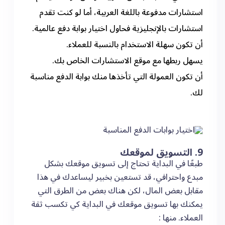
استشارات مدفوعة باللغة العربية، أما لو كنت تقدم
استشارات بالإنجليزية فحاول اختيار بوابة دفع عالمية.
أن تكون سهلة الاستخدام بالنسبة للعملاء.
يسهل ربطها مع موقع الاستشارات الخاص بك.
أن تكون العمولة التي تأخذها منك بوابة الدفع مناسبة
لك.
9. التسويق لموقعك
طبعًا في البداية تحتاج إلى تسويق موقعك بشكل
مبدع واحترافي، قد تستعين بخبير ليساعدك في هذا
مقابل بعض المال، لكن هناك بعض من الطرق التي
يمكنك بها تسويق موقعك في البداية كي تكسب ثقة
العملاء. منها :