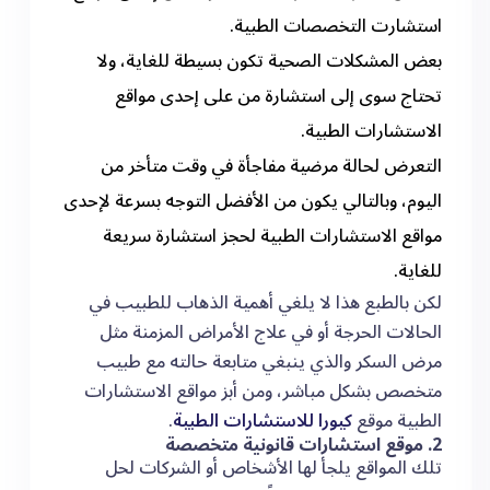
استشارت التخصصات الطبية.
بعض المشكلات الصحية تكون بسيطة للغاية، ولا
تحتاج سوى إلى استشارة من على إحدى مواقع
الاستشارات الطبية.
التعرض لحالة مرضية مفاجأة في وقت متأخر من
اليوم، وبالتالي يكون من الأفضل التوجه بسرعة لإحدى
مواقع الاستشارات الطبية لحجز استشارة سريعة
للغاية.
لكن بالطبع هذا لا يلغي أهمية الذهاب للطبيب في
الحالات الحرجة أو في علاج الأمراض المزمنة مثل
مرض السكر والذي ينبغي متابعة حالته مع طبيب
متخصص بشكل مباشر، ومن أبز مواقع الاستشارات
الطبية موقع
كيورا للاستشارات الطبية
.
2. موقع استشارات قانونية متخصصة
تلك المواقع يلجأ لها الأشخاص أو الشركات لحل