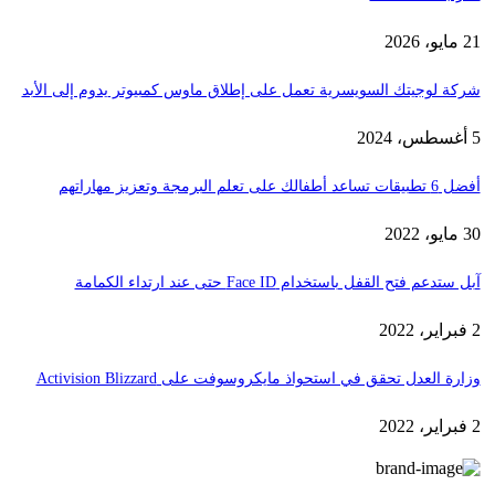
21 مايو، 2026
شركة لوجيتك السويسرية تعمل على إطلاق ماوس كمبيوتر يدوم إلى الأبد
5 أغسطس، 2024
أفضل 6 تطبيقات تساعد أطفالك على تعلم البرمجة وتعزيز مهاراتهم
30 مايو، 2022
آبل ستدعم فتح القفل باستخدام Face ID حتى عند ارتداء الكمامة
2 فبراير، 2022
وزارة العدل تحقق في استحواذ مايكروسوفت على Activision Blizzard
2 فبراير، 2022