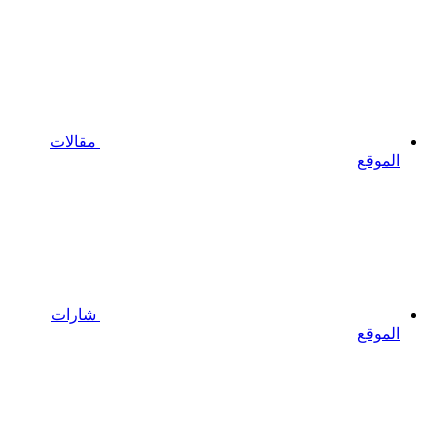
مقالات
الموقع
شارات
الموقع