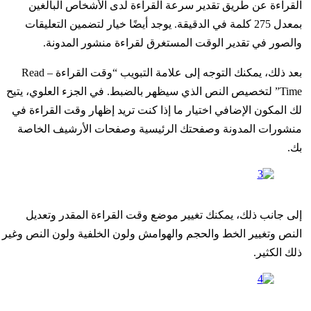
القراءة عن طريق تقدير سرعة القراءة لدى الأشخاص البالغين
بمعدل 275 كلمة في الدقيقة. يوجد أيضًا خيار لتضمين التعليقات
والصور في تقدير الوقت المستغرق لقراءة منشور المدونة.
بعد ذلك، يمكنك التوجه إلى علامة التبويب “وقت القراءة – Read
Time” لتخصيص النص الذي سيظهر بالضبط. في الجزء العلوي، يتيح
لك المكون الإضافي اختيار ما إذا كنت تريد إظهار وقت القراءة في
منشورات المدونة وصفحتك الرئيسية وصفحات الأرشيف الخاصة
بك.
إلى جانب ذلك، يمكنك تغيير موضع وقت القراءة المقدر وتعديل
النص وتغيير الخط والحجم والهوامش ولون الخلفية ولون النص وغير
ذلك الكثير.