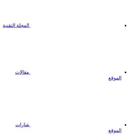
المجلة التقنية
مقالات
الموقع
شارات
الموقع