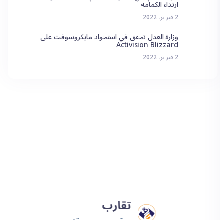
ارتداء الكمامة
2 فبراير، 2022
وزارة العدل تحقق في استحواذ مايكروسوفت على
Activision Blizzard
2 فبراير، 2022
تقارب