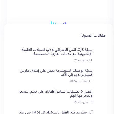
مقالات المدونة
مجلة OJS: الحل الاحترافي لإدارة المجلات العلمية
الإلكترونية مع خدمات تقارب المتخصصة
21 مايو، 2026
شركة لوجيتك السويسرية تعمل على إطلاق ماوس
كمبيوتر يدوم إلى الأبد
5 أغسطس، 2024
أفضل 6 تطبيقات تساعد أطفالك على تعلم البرمجة
وتعزيز مهاراتهم
30 مايو، 2022
آبل ستدعم فتح القفل باستخدام Face ID حتى عند