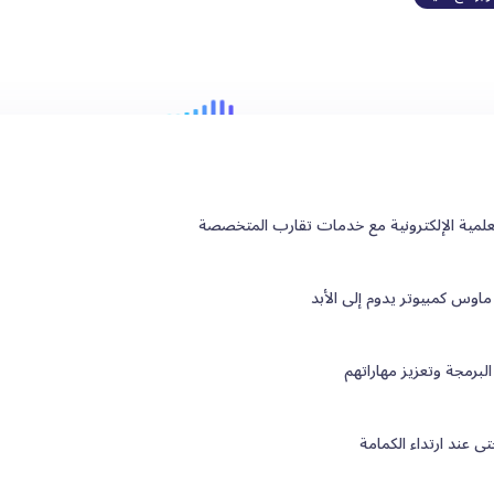
وس كمبيوتر يدوم إلى الأبد