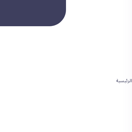
الرئيسية