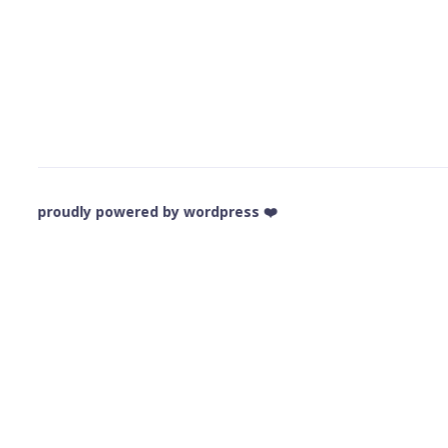
❤️ proudly powered by wordpress