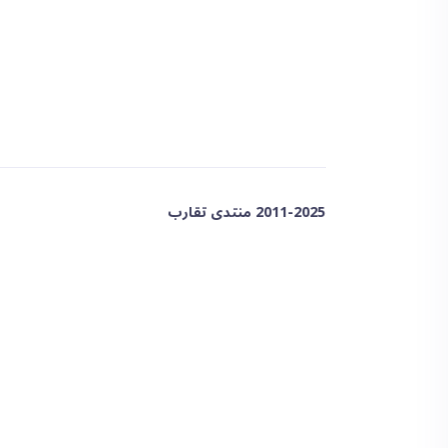
2011-2025 منتدى تقارب