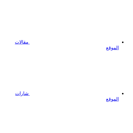
مقالات
الموقع
شارات
الموقع