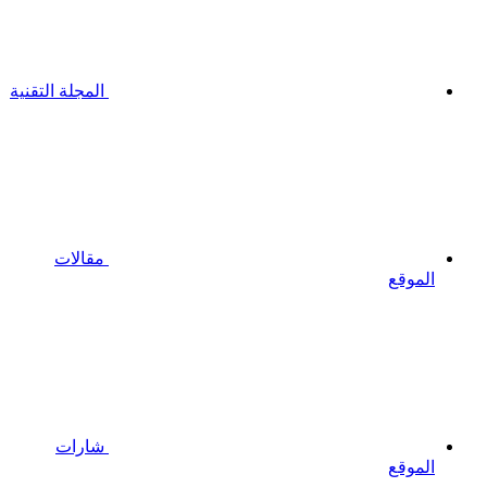
المجلة التقنية
مقالات
الموقع
شارات
الموقع