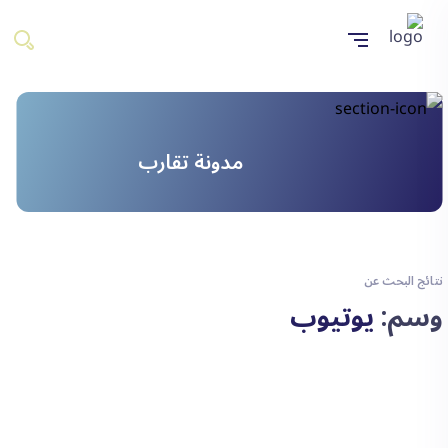
مدونة تقارب
نتائج البحث عن
وسم:
يوتيوب