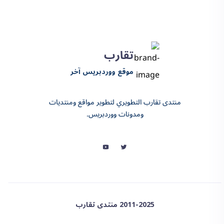
تقارب
موقع ووردبريس آخر
منتدى تقارب التطويري لتطوير مواقع ومنتديات
ومدونات ووردبريس.
2011-2025 منتدى تقارب