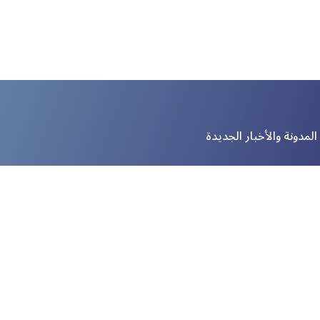
لمدونة والأخبار الجديدة