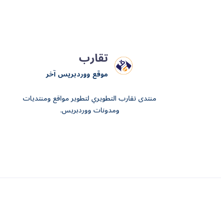
تقارب
موقع ووردبريس آخر
منتدى تقارب التطويري لتطوير مواقع ومنتديات
ومدونات ووردبريس.