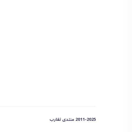
2011-2025 منتدى تقارب