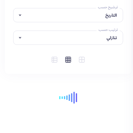
ترشيح حسب
ترتيب حسب