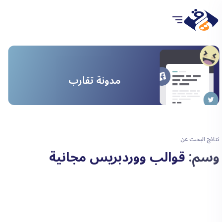
مدونة تقارب
نتائج البحث عن
وسم:
قوالب ووردبريس مجانية