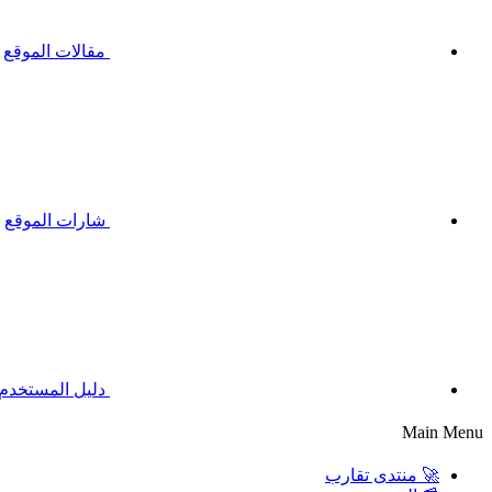
مقالات الموقع
شارات الموقع
دليل المستخدم
Main Menu
🚀 منتدى تقارب