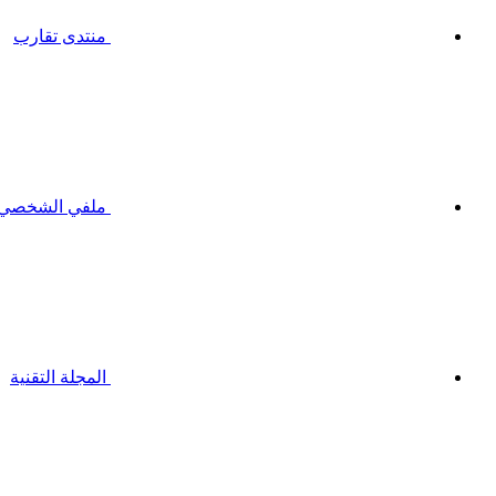
منتدى تقارب
ملفي الشخصي
المجلة التقنية