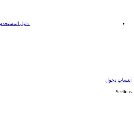
دليل المستخدم
انتساب
دخول
Sections