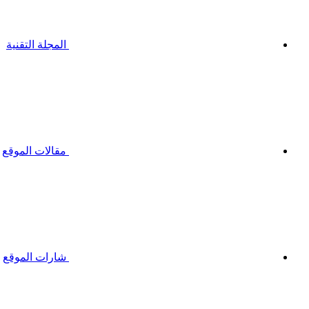
المجلة التقنية
مقالات الموقع
شارات الموقع