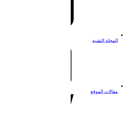
المجلة التقنية
مقالات الموقع