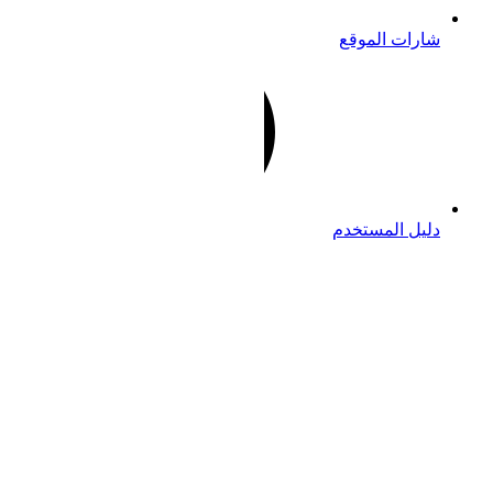
شارات الموقع
دليل المستخدم