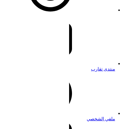
منتدى تقارب
ملفي الشخصي