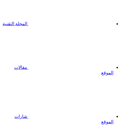
المجلة التقنية
مقالات
الموقع
شارات
الموقع