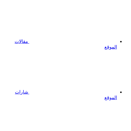
مقالات
الموقع
شارات
الموقع