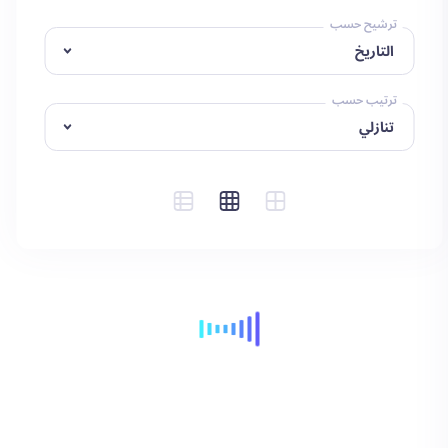
ترشيح حسب
ترتيب حسب