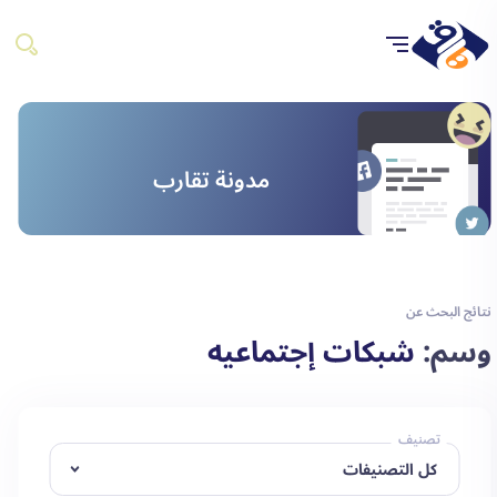
مدونة تقارب
نتائج البحث عن
وسم:
شبكات إجتماعيه
تصنيف