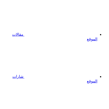
مقالات
الموقع
شارات
الموقع