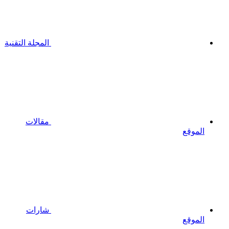
المجلة التقنية
مقالات
الموقع
شارات
الموقع