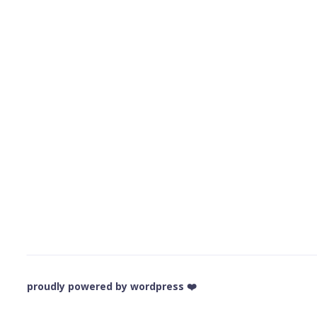
❤️ proudly powered by wordpress