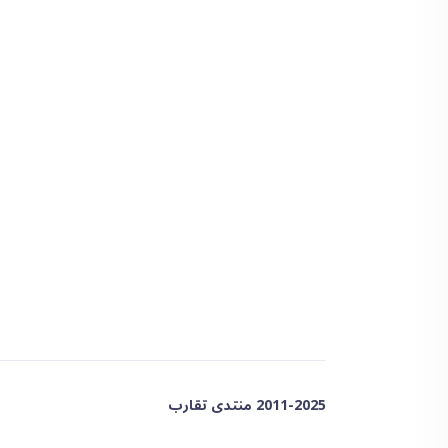
2011-2025 منتدى تقارب