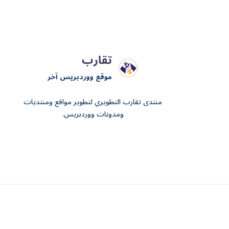
تقارب
موقع ووردبريس آخر
منتدى تقارب التطويري لتطوير مواقع ومنتديات
ومدونات ووردبريس.