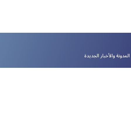
لمدونة والأخبار الجديدة