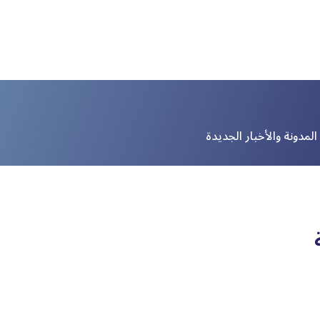
لمدونة والأخبار الجديدة