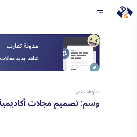
مدونة تقارب
شاهد جديد مقالات ا
نتائج البحث عن
وسم:
تصميم مجلات أكاديمية