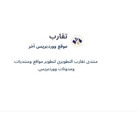
تقارب
موقع ووردبريس آخر
منتدى تقارب التطويري لتطوير مواقع ومنتديات
ومدونات ووردبريس.