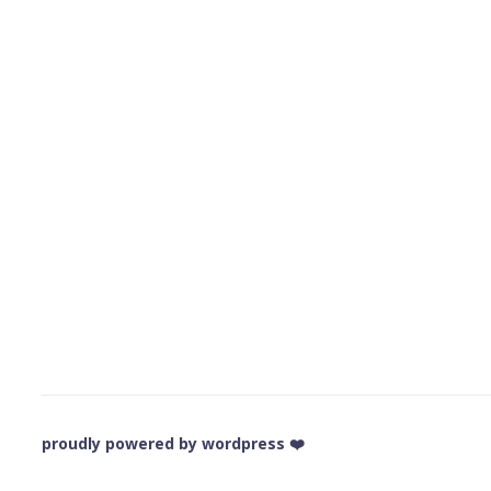
❤️ proudly powered by wordpress