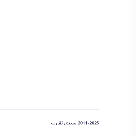
2011-2025 منتدى تقارب