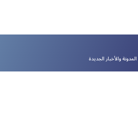
لمدونة والأخبار الجديدة