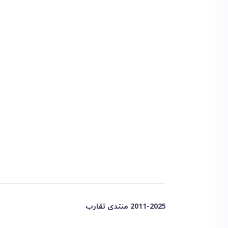
2011-2025 منتدى تقارب