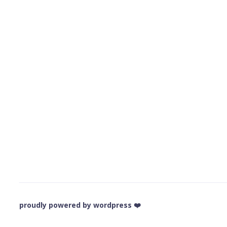
❤️ proudly powered by wordpress