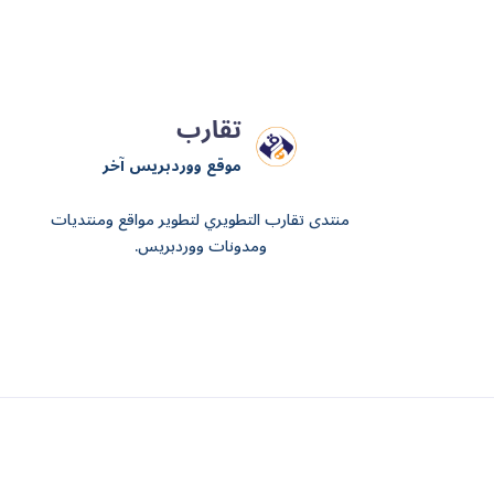
تقارب
موقع ووردبريس آخر
منتدى تقارب التطويري لتطوير مواقع ومنتديات
ومدونات ووردبريس.