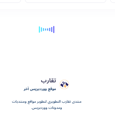
تقارب
موقع ووردبريس آخر
منتدى تقارب التطويري لتطوير مواقع ومنتديات
ومدونات ووردبريس.