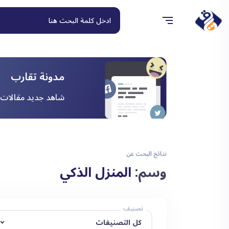
مدونة تقارب
شاهد جديد مقالات ا
نتائج البحث عن
وسم:
المنزل الذكي
تصنيف