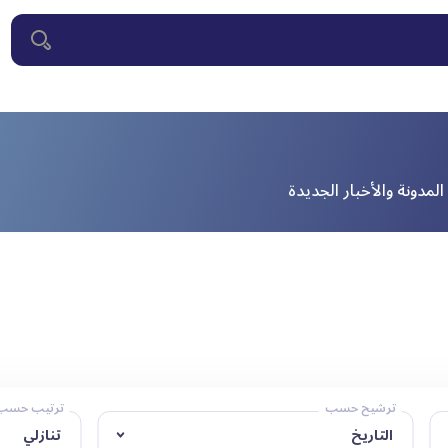
لمدونة والأخبار الجديدة
ترشيح حسب
ترتيب حسب