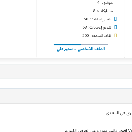
موضوع: 4
مشاركات: 8
تلقى إعجابات: 58
تقديم إعجابات: 68
نقاط السمعة: 500
الملف الشخصي لـ سمير علي
خري في المنتدى