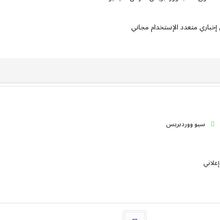
سيو ووردبريس
إعلاني