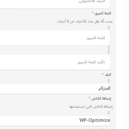
كلمة المرور
*
يجب ألا يقل عدد الأحرف عن 6 أحرف.
البلد
*
إضافة الكاش
*
إضافة الكاش التي تستخدمها