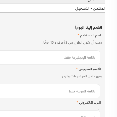
المنتدى - التسجيل
انضم إلينا اليوم!
اسم المستخدم
*
يجب أن يكون الطول بين 3 أحرف و 15 حرفًا.
الاسم المعروض
*
يظهر داخل الموضوعات والردود
البريد الالكتروني
*