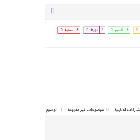
8
السيو
2
تهيئة
5
حماية
شاركات الاخيرة
موضوعات غير مقروءة
الوسوم