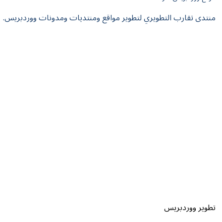
منتدى تقارب التطويري لتطوير مواقع ومنتديات ومدونات ووردبريس.
تطوير ووردبريس