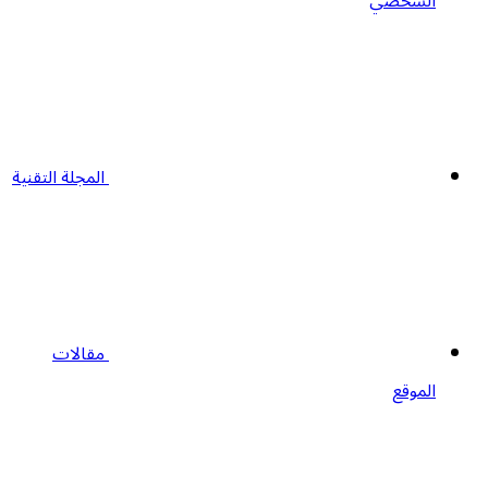
الشخصي
المجلة التقنية
مقالات
الموقع