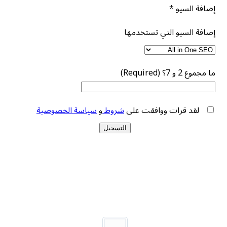
إضافة السيو
*
إضافة السيو التي تستخدمها
ما مجموع 2 و 7؟ (Required)
لقد قرات ووافقت على
شروط
و
سياسة الخصوصية