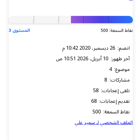
نقاط السمعة: 500
المستوى 3
انضم: 26 ديسمبر، 2020 10:42 م
آخر ظهور: 10 أبريل، 2026 10:51 ص
موضوع: 4
مشاركات: 8
تلقى إعجابات: 58
تقديم إعجابات: 68
نقاط السمعة: 500
الملف الشخصي لـ سمير علي