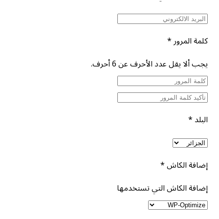
كلمة المرور
*
يجب ألا يقل عدد الأحرف عن 6 أحرف.
البلد
*
إضافة الكاش
*
إضافة الكاش التي تستخدمها