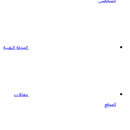
الشخصي
المجلة التقنية
مقالات
الموقع