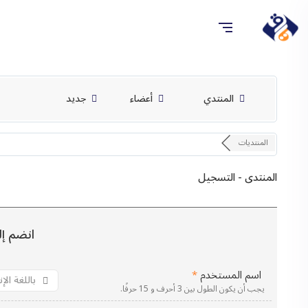
المنتدي
أعضاء
جديد
المنتديات
المنتدى - التسجيل
انضم إلي
اسم المستخدم
*
يجب أن يكون الطول بين 3 أحرف و 15 حرفًا.