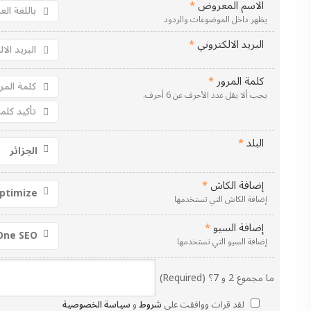
الاسم المعروض
*
يظهر داخل الموضوعات والردود
البريد الالكتروني
*
كلمة المرور
*
يجب ألا يقل عدد الأحرف عن 6 أحرف.
البلد
*
إضافة الكاش
*
إضافة الكاش التي تستخدمها
إضافة السيو
*
إضافة السيو التي تستخدمها
ما مجموع 2 و 7؟ (Required)
لقد قرات ووافقت على
شروط
و
سياسة الخصوصية