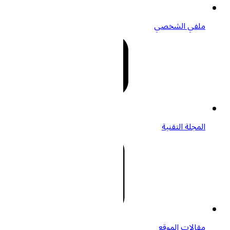
ملفي الشخصي
المجلة التقنية
مقالات الموقع