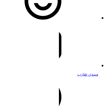
منتدى تقارب