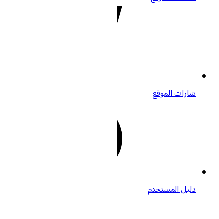
شارات الموقع
دليل المستخدم